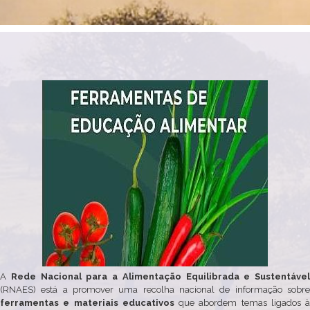
A
Rede Nacional para a Alimentação Equilibrada e Sustentável
(RNAES) está a promover uma recolha nacional de informação sobre
ferramentas e materiais educativos
que abordem temas ligados à