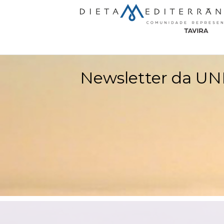
Skip to main content
Newsletter da UN