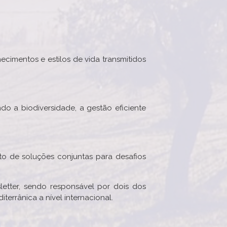
ecimentos e estilos de vida transmitidos
do a biodiversidade, a gestão eficiente
to de soluções conjuntas para desafios
letter, sendo responsável por dois dos
errânica a nível internacional.