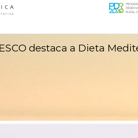
ESCO destaca a Dieta Medit