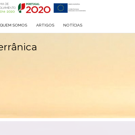
QUEM SOMOS
ARTIGOS
NOTÍCIAS
errânica