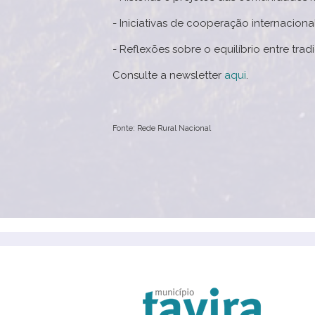
- Iniciativas de cooperação internaciona
- Reflexões sobre o equilíbrio entre tra
Consulte a newsletter
aqui
.
Fonte: Rede Rural Nacional