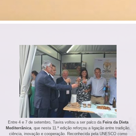
Entre 4 e 7 de setembro, Tavira voltou a ser palco da
Feira da Dieta
Mediterrânica
, que nesta 11.ª edição reforçou a ligação entre tradição,
ciência, inovação e cooperação. Reconhecida pela UNESCO como