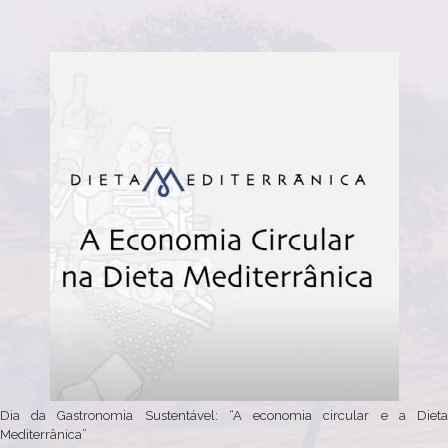
Dia da Gastronomia Sustentável: “A economia circular e a Dieta
Mediterrânica”