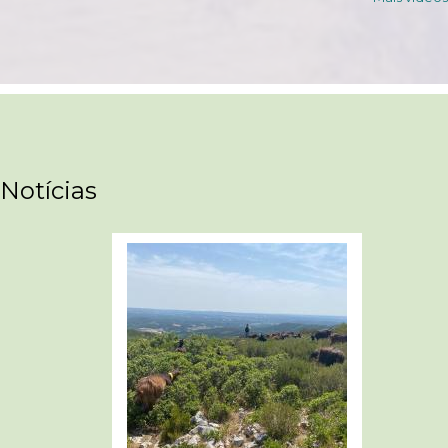
Notícias