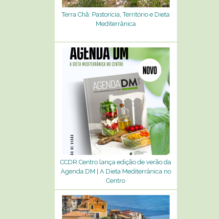
Terra Chã: Pastorícia, Território e Dieta
Mediterrânica
CCDR Centro lança edição de verão da
Agenda DM | A Dieta Mediterrânica no
Centro