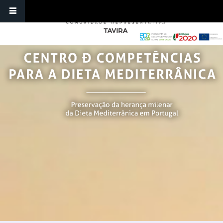
Skip to main content