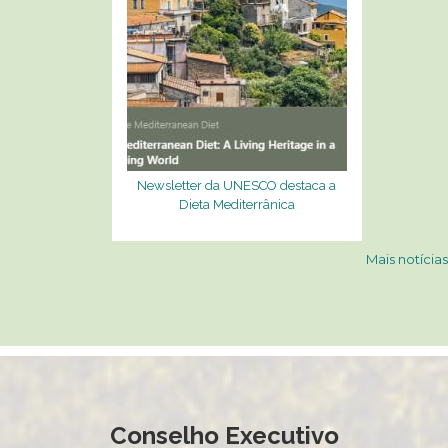
Newsletter da UNESCO destaca a
Dieta Mediterrânica
Mais notícias
Conselho Executivo