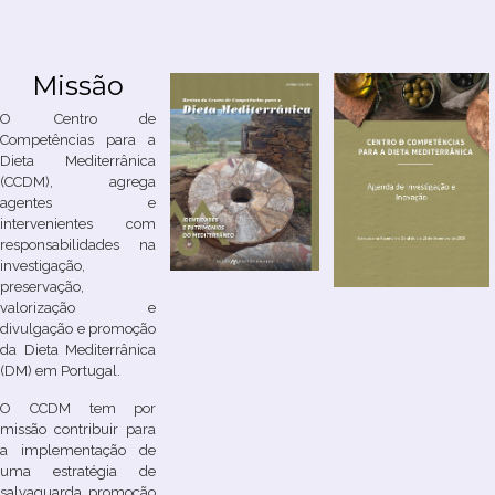
Missão
O Centro de
Competências para a
Dieta Mediterrânica
(CCDM), agrega
agentes e
intervenientes com
responsabilidades na
investigação,
preservação,
valorização e
divulgação e promoção
da Dieta Mediterrânica
(DM) em Portugal.
O CCDM tem por
missão contribuir para
a implementação de
uma estratégia de
salvaguarda, promoção