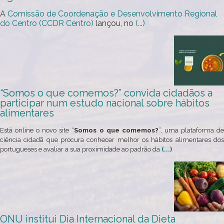
A
Comissão de Coordenação e Desenvolvimento Regional
do Centro (CCDR Centro)
lançou, no
(...)
“Somos o que comemos?” convida cidadãos a
participar num estudo nacional sobre hábitos
alimentares
Está online o novo site “
Somos o que comemos?
”, uma plataforma d
ciência cidadã que procura conhecer melhor os hábitos alimentares dos
portugueses e avaliar a sua proximidade ao padrão da
(...)
ONU institui Dia Internacional da Dieta