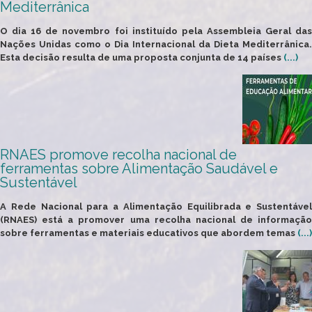
Mediterrânica
O dia
16 de novembro
foi instituído pela Assembleia Geral da
Nações Unidas como o
Dia Internacional da Dieta Mediterrânica
.
Esta decisão resulta de uma proposta conjunta de 14 países
(...)
RNAES promove recolha nacional de
ferramentas sobre Alimentação Saudável e
Sustentável
A
Rede Nacional para a Alimentação Equilibrada e Sustentável
(RNAES) está a promover uma recolha nacional de informação
sobre
ferramentas e materiais educativos
que abordem temas
(...)