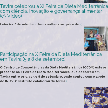
Tavira celebrou a XI Feira da Dieta Mediterrânica
com ciência, inovação e governança alimentar
(c\ Vídeo)
Entre 4 e 7 de setembro, Tavira voltou a ser palco da
(...)
Participação na X Feira da Dieta Mediterrânica
em Tavira (5 a 8 de setembro)
O Centro de Competências da Dieta Mediterrânica (CCDM) esteve
presente na
X Feira da Dieta Mediterrânica
, que decorreu em
Tavira entre os dias 5 e 8 de setembro, onde contou com o apoio
do INIAV. O Instituto colaborou de forma
(...)