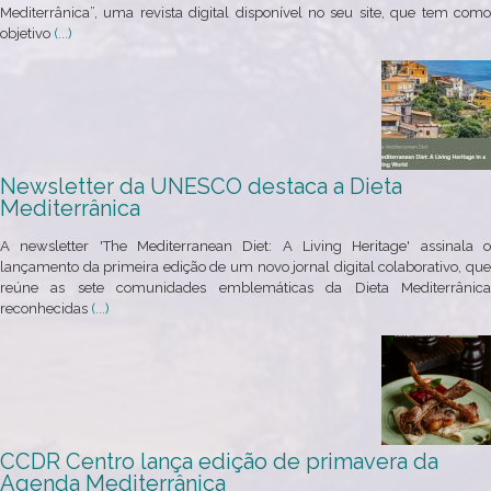
Mediterrânica”, uma revista digital disponível no seu site, que tem como
objetivo
(...)
Newsletter da UNESCO destaca a Dieta
Mediterrânica
A newsletter 'The Mediterranean Diet: A Living Heritage' assinala o
lançamento da primeira edição de um novo jornal digital colaborativo, que
reúne as sete comunidades emblemáticas da Dieta Mediterrânica
reconhecidas
(...)
CCDR Centro lança edição de primavera da
Agenda Mediterrânica