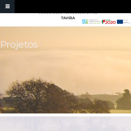
Passar para o conteúdo principal
Projetos