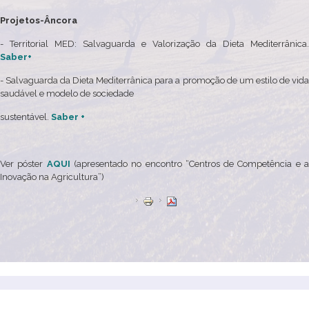
Projetos-Âncora
- Territorial MED: Salvaguarda e Valorização da Dieta Mediterrânica.
Saber+
- Salvaguarda da Dieta Mediterrânica para a promoção de um estilo de vida
saudável e modelo de sociedade
sustentável.
Saber +
Ver póster
AQUI
(apresentado no encontro “Centros de Competência e 
Inovação na Agricultura”)