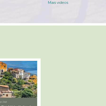
Mais videos