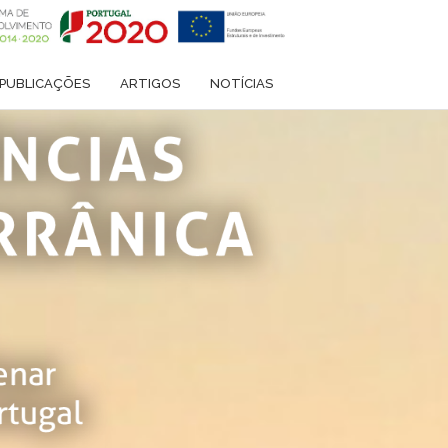
PUBLICAÇÕES
ARTIGOS
NOTÍCIAS