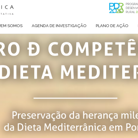
UEM SOMOS
AGENDA DE INVESTIGAÇÃO
PLANO DE AÇÃO