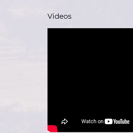
Videos