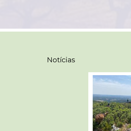
Notícias