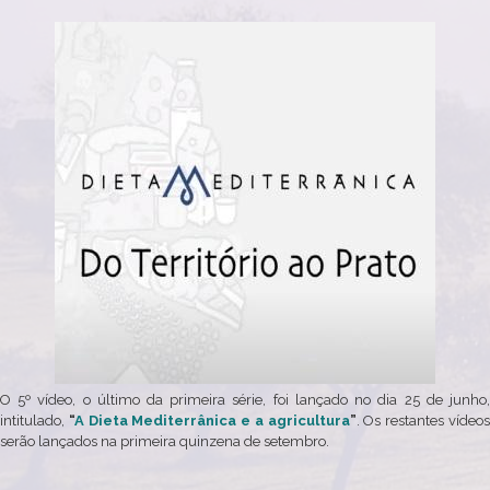
O 5º vídeo, o último da primeira série, foi lançado no dia 25 de junho,
intitulado,
“
A Dieta Mediterrânica e a agricultura
”
. Os restantes vídeo
serão lançados na primeira quinzena de setembro.