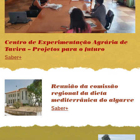
Centro de Experimentação Agrária de
Tavira – Projetos para o futuro
Saber+
Reunião da comissão
regional da dieta
mediterrânica do algarve
Saber+