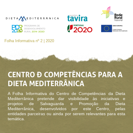
Folha Informativa nº 2 | 2020
CENTRO Ð COMPETÊNCIAS
PARA A
DIETA MEDITERRÂNICA
A Folha Informativa do Centro de Competências da Dieta
Mediterrânica pretende dar visibilidade às iniciativas e
projetos de Salvaguarda e Promoção da Dieta
Mediterrânica, desenvolvidos por este Centro, pelas
entidades parceiras ou ainda por serem relevantes para esta
temática.