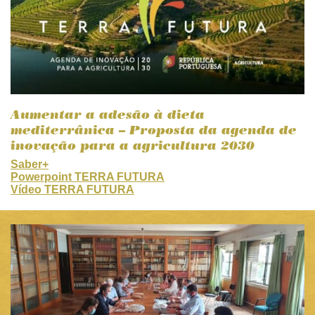
Aumentar a adesão à dieta
mediterrânica – Proposta da agenda de
inovação para a agricultura 2030
Saber+
Powerpoint TERRA FUTURA
Vídeo TERRA FUTURA