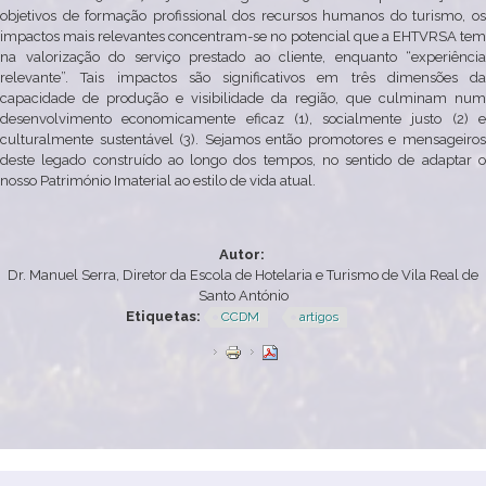
objetivos de formação profissional dos recursos humanos do turismo, os
impactos mais relevantes concentram-se no potencial que a EHTVRSA tem
na valorização do serviço prestado ao cliente, enquanto “experiência
relevante”. Tais impactos são significativos em três dimensões da
capacidade de produção e visibilidade da região, que culminam num
desenvolvimento economicamente eficaz (1), socialmente justo (2) e
culturalmente sustentável (3). Sejamos então promotores e mensageiros
deste legado construído ao longo dos tempos, no sentido de adaptar o
nosso Património Imaterial ao estilo de vida atual.
Autor:
Dr. Manuel Serra, Diretor da Escola de Hotelaria e Turismo de Vila Real de
Santo António
Etiquetas:
CCDM
artigos