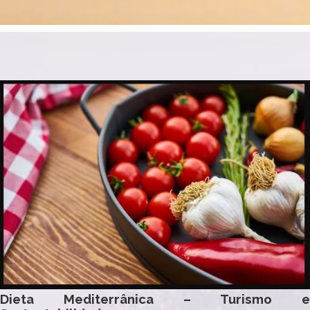
Dieta Mediterrânica – Turismo e