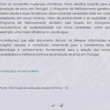
Com as constantes mudanças climáticas, novos desafios surgirão para a
produção de arroz em Portugal. O Programa de Melhoramento genético
estará atento a essas tendências, desenvolvendo variedades cada vez mais
adaptadas aos novos cenários. Além da produtividade e da qualidade, o
Programa de Melhoramento também está focado em incorporar
características de sustentabilidade nas novas variedades, como por
exemplo, uma maior eficiência no uso de água.
Acreditamos que este documento técnico irá oferecer informações e
insights valiosos e contribuirá certamente para a transferência de
tecnologia e conhecimento, fundamental para a adoção das novas
variedades e a melhoria contínua da produção de arroz em Portugal.
Aceda aqui ao Documento
Fonte: Informação enviada pela direção COTArroz - CC